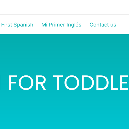
 First Spanish
Mi Primer Inglés
Contact us
 FOR TODDL