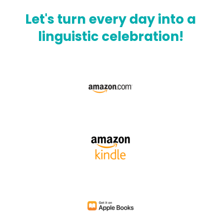
Let's turn every day into a
linguistic celebration!