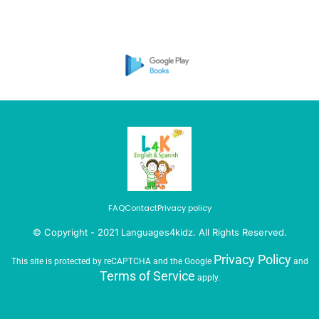
FAQ
Contact
Privacy policy
©️ Copyright - 2021 Languages4kidz. All Rights Reserved.
Privacy Policy
This site is protected by reCAPTCHA and the Google
and
Terms of Service
apply.