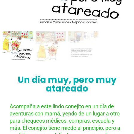
Un dia muy, pero muy
atareado
Acompaña a este lindo conejito en un día de
aventuras con mamá, yendo de un lugar a otro
para chequeos médicos, compras, escuela y
más. El conejito tiene miedo al principio, pero a