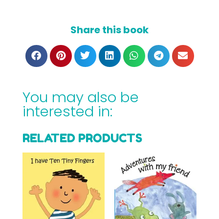
Share this book
You may also be
interested in:
RELATED PRODUCTS