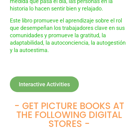
medida que pasa el día, las personas en la
historia lo hacen sentir bien y relajado.
Este libro promueve el aprendizaje sobre el rol
que desempeñan los trabajadores clave en sus
comunidades y promueve la gratitud, la
adaptabilidad, la autoconciencia, la autogestión
y la autoestima.
Interactive Activities
- GET PICTURE BOOKS AT
THE FOLLOWING DIGITAL
STORES -