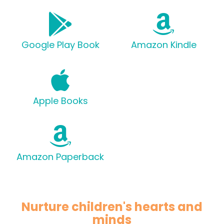
Google Play Book
Amazon Kindle
Apple Books
Amazon Paperback
Nurture children's hearts and
minds