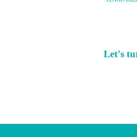
Read more
Let's tu