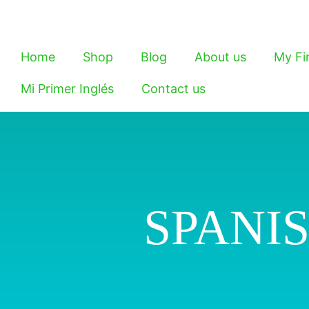
Home
Shop
Blog
About us
My Fi
Mi Primer Inglés
Contact us
SPANI