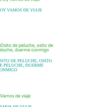
OY VAMOS DE VIAJE
ead more
SITO DE PELUCHE, OSITO
E PELUCHE, DUERME
ONMIGO
ead more
AMOS DE VIAJE