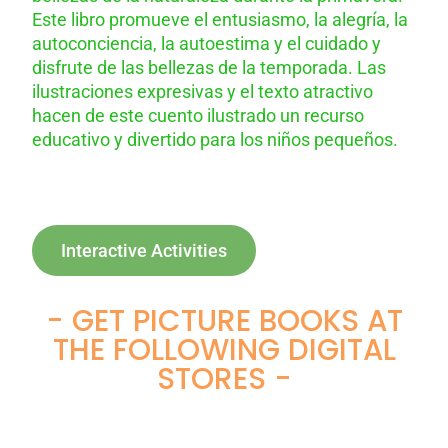
Este libro promueve el entusiasmo, la alegría, la
autoconciencia, la autoestima y el cuidado y
disfrute de las bellezas de la temporada. Las
ilustraciones expresivas y el texto atractivo
hacen de este cuento ilustrado un recurso
educativo y divertido para los niños pequeños.
Interactive Activities
- GET PICTURE BOOKS AT
THE FOLLOWING DIGITAL
STORES -