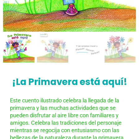
¡La Primavera está aquí!
Este cuento ilustrado celebra la llegada de la
primavera y las muchas actividades que se
pueden disfrutar al aire libre con familiares y
amigos. Celebra las tradiciones del personaje
mientras se regocija con entusiasmo con las
bellezas de la naturaleza durante la primavera.