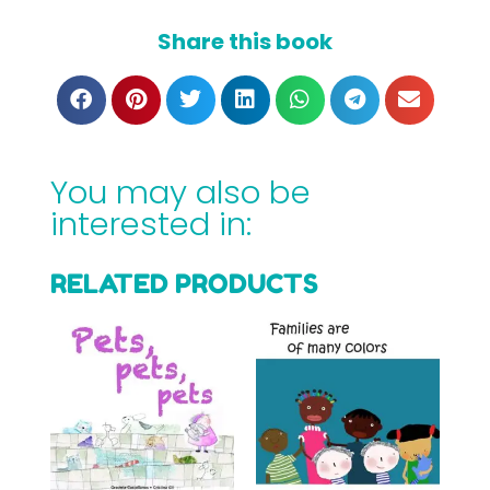
Share this book
You may also be
interested in:
RELATED PRODUCTS