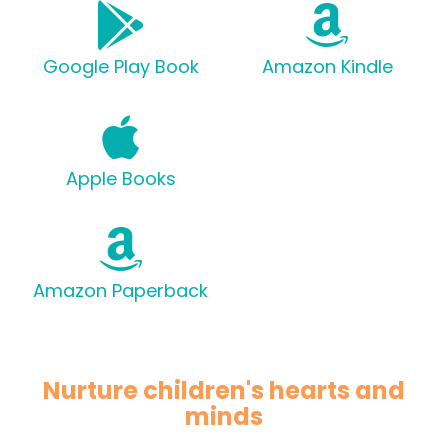
Google Play Book
Amazon Kindle
Apple Books
Amazon Paperback
Nurture children's hearts and
minds